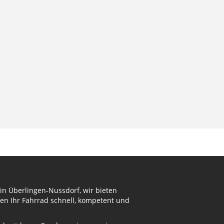
in Überlingen-Nussdorf, wir bieten
en Ihr Fahrrad schnell, kompetent und