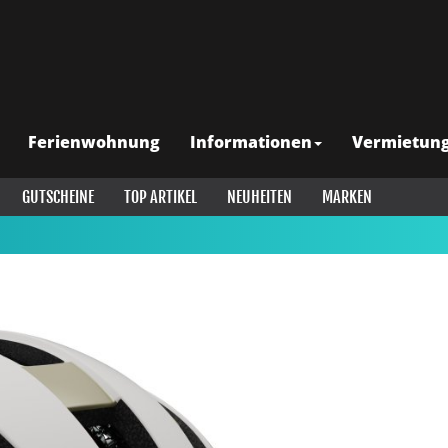
Ferienwohnung
Informationen
Vermietun
GUTSCHEINE
TOP ARTIKEL
NEUHEITEN
MARKEN