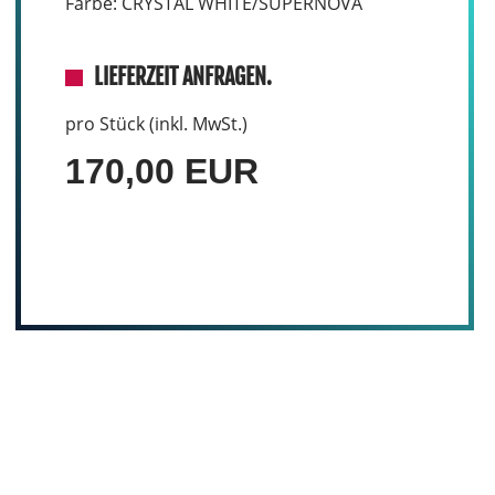
Farbe: CRYSTAL WHITE/SUPERNOVA
LIEFERZEIT ANFRAGEN.
pro Stück (inkl. MwSt.)
170,00 EUR