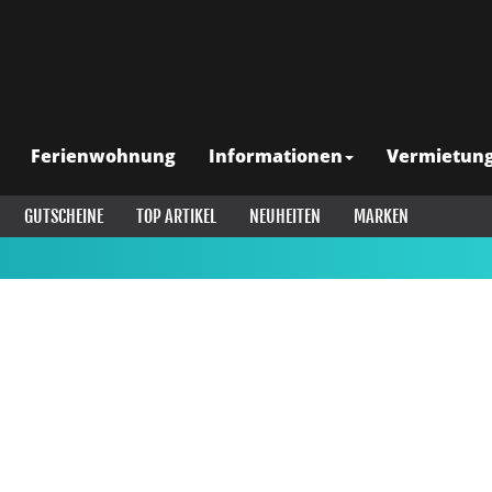
Ferienwohnung
Informationen
Vermietun
GUTSCHEINE
TOP ARTIKEL
NEUHEITEN
MARKEN