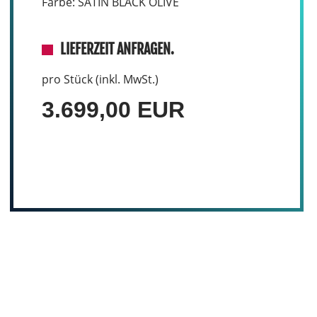
Farbe: SATIN BLACK OLIVE
LIEFERZEIT ANFRAGEN.
pro Stück (inkl. MwSt.)
3.699,00 EUR