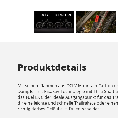
Produktdetails
Mit seinem Rahmen aus OCLV Mountain Carbon u
Dämpfer mit RE:aktiv-Technologie mit Thru Shaft
das Fuel EX C der ideale Ausgangspunkt für das Tr
dir eine leichte und schnelle Trailrakete oder ein
richtig derbes Geläuf auf. Du entscheidest.