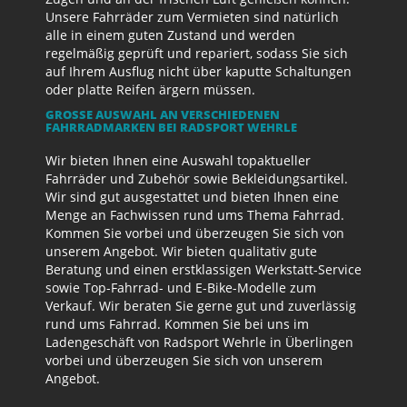
Unsere Fahrräder zum Vermieten sind natürlich
alle in einem guten Zustand und werden
regelmäßig geprüft und repariert, sodass Sie sich
auf Ihrem Ausflug nicht über kaputte Schaltungen
oder platte Reifen ärgern müssen.
GROSSE AUSWAHL AN VERSCHIEDENEN F
AHRRADMARKEN BEI RADSPORT WEHRLE
Wir bieten Ihnen eine Auswahl topaktueller
Fahrräder und Zubehör sowie Bekleidungsartikel.
Wir sind gut ausgestattet und bieten Ihnen eine
Menge an Fachwissen rund ums Thema Fahrrad.
Kommen Sie vorbei und überzeugen Sie sich von
unserem Angebot. Wir bieten qualitativ gute
Beratung und einen erstklassigen Werkstatt-Service
sowie Top-Fahrrad- und E-Bike-Modelle zum
Verkauf. Wir beraten Sie gerne gut und zuverlässig
rund ums Fahrrad. Kommen Sie bei uns im
Ladengeschäft von Radsport Wehrle in Überlingen
vorbei und überzeugen Sie sich von unserem
Angebot.