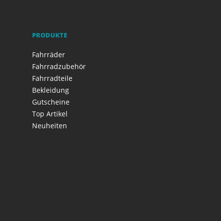
PRODUKTE
Fahrräder
Fahrradzubehör
Fahrradteile
Bekleidung
Gutscheine
Top Artikel
Neuheiten