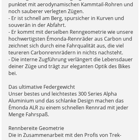
punktet mit aerodynamischen Kammtail-Rohren und
noch sauberer verlegten Zügen.
- Er ist schnell am Berg, spursicher in Kurven und
souverän in der Abfahrt.
- Er kommt mit derselben Renngeometrie wie unsere
hochwertigsten Émonda-Rennräder aus Carbon und
zeichnet sich durch eine Fahrqualität aus, die viel
teureren Carbonrennrädern in nichts nachsteht.
- Die interne Zugführung verlängert die Lebensdauer
deiner Züge und trägt zur eleganten Optik des Bikes
bei.
Das ultimative Federgewicht
Unser bestes und leichtestes 300 Series Alpha
Aluminium und das schlanke Design machen das
Émonda ALR zu einem schnellen Rennrad mit jeder
Menge Fahrspaß.
Rennbereite Geometrie
Die in Zusammenarbeit mit den Profis von Trek-