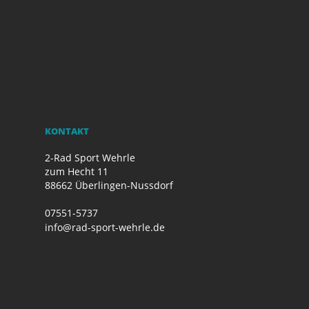
KONTAKT
2-Rad Sport Wehrle
zum Hecht 11
88662 Überlingen-Nussdorf
07551-5737
info@rad-sport-wehrle.de