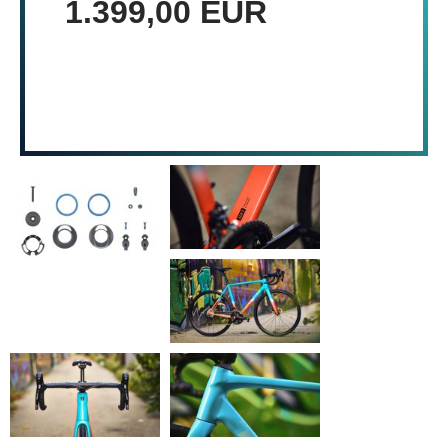
1.399,00 EUR