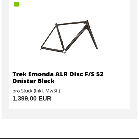
Trek Emonda ALR Disc F/S 52
Dnister Black
pro Stück (inkl. MwSt.)
1.399,00 EUR