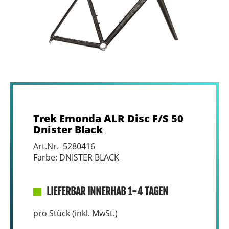
Trek Emonda ALR Disc F/S 50
Dnister Black
Art.Nr. 5280416
Farbe: DNISTER BLACK
LIEFERBAR INNERHAB 1-4 TAGEN
pro Stück (inkl. MwSt.)