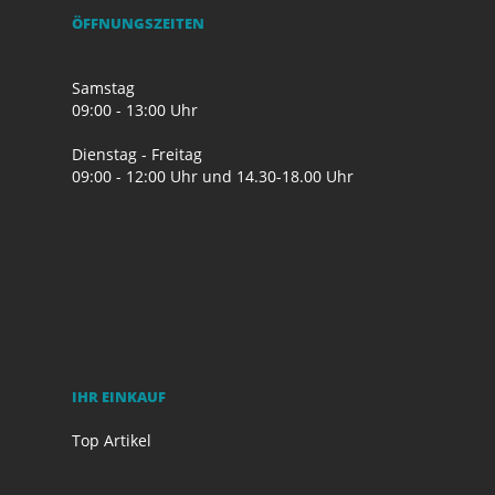
ÖFFNUNGSZEITEN
Samstag
09:00 - 13:00 Uhr
Dienstag - Freitag
09:00 - 12:00 Uhr und 14.30-18.00 Uhr
IHR EINKAUF
Top Artikel