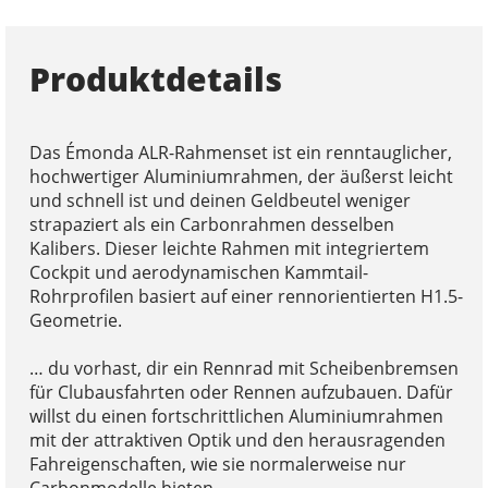
Produktdetails
Das Émonda ALR-Rahmenset ist ein renntauglicher,
hochwertiger Aluminiumrahmen, der äußerst leicht
und schnell ist und deinen Geldbeutel weniger
strapaziert als ein Carbonrahmen desselben
Kalibers. Dieser leichte Rahmen mit integriertem
Cockpit und aerodynamischen Kammtail-
Rohrprofilen basiert auf einer rennorientierten H1.5-
Geometrie.
… du vorhast, dir ein Rennrad mit Scheibenbremsen
für Clubausfahrten oder Rennen aufzubauen. Dafür
willst du einen fortschrittlichen Aluminiumrahmen
mit der attraktiven Optik und den herausragenden
Fahreigenschaften, wie sie normalerweise nur
Carbonmodelle bieten.