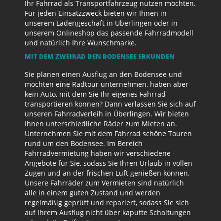
Ihr Fahrrad als Transportfahrzeug nutzen möchten.
Für jeden Einsatzzweck bieten wir Ihnen in
unserem Ladengeschäft in Überlingen oder in
unserem Onlineshop das passende Fahrradmodell
und natürlich Ihre Wunschmarke.
MIT DEM ZWEIRAD DEN BODENSEE ERKUNDEN
Sie planen einen Ausflug an den Bodensee und
möchten eine Radtour unternehmen, haben aber
kein Auto, mit dem Sie Ihr eigenes Fahrrad
transportieren können? Dann verlassen Sie sich auf
unseren Fahrradverleih in Überlingen. Wir bieten
Ihnen unterschiedliche Räder zum Mieten an.
Unternehmen Sie mit dem Fahrrad schöne Touren
rund um den Bodensee. Im Bereich
Fahrradvermietung haben wir verschiedene
Angebote für Sie, sodass Sie Ihren Urlaub in vollen
Zügen und an der frischen Luft genießen können.
Unsere Fahrräder zum Vermieten sind natürlich
alle in einem guten Zustand und werden
regelmäßig geprüft und repariert, sodass Sie sich
auf Ihrem Ausflug nicht über kaputte Schaltungen