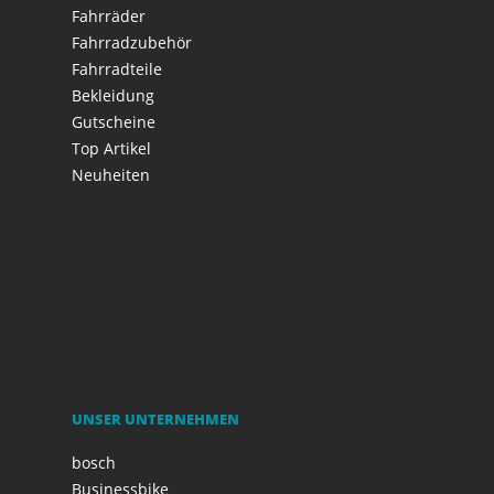
Fahrräder
Fahrradzubehör
Fahrradteile
Bekleidung
Gutscheine
Top Artikel
Neuheiten
UNSER UNTERNEHMEN
bosch
Businessbike