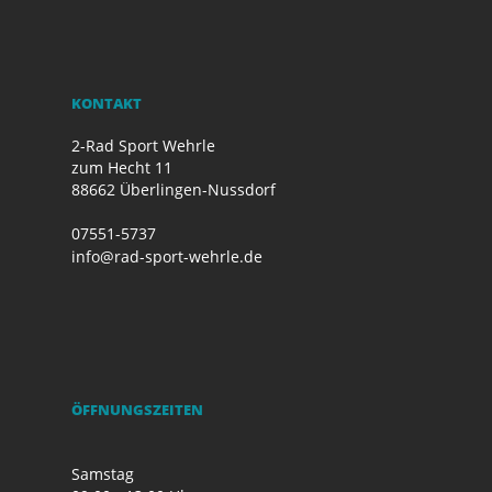
KONTAKT
2-Rad Sport Wehrle
zum Hecht 11
88662 Überlingen-Nussdorf
07551-5737
info@rad-sport-wehrle.de
ÖFFNUNGSZEITEN
Samstag