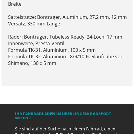
Breite
Sattelstütze: Bontrager, Aluminium, 27,2 mm, 12 mm
Versatz, 330 mm Länge
Räder: Bontrager, Tubeless Ready, 24-Loch, 17 mm
Innenweite, Presta-Ventil
Formula TK-31, Aluminium, 100 x 5 mm
Formula TK-32, Aluminium, 8/9/10-Freilaufnabe von
Shimano, 130 x 5 mm
IHR FAHRRADLADEN IN ÜBERLINGEN: RADSPORT
WEHRLE
Sie sind auf der Suche nach einem Fahrrad, einem