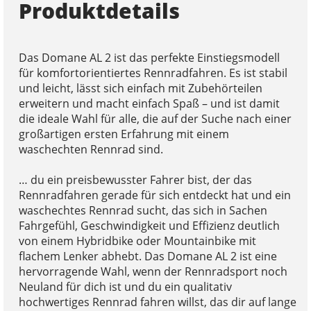
Produktdetails
Das Domane AL 2 ist das perfekte Einstiegsmodell
für komfortorientiertes Rennradfahren. Es ist stabil
und leicht, lässt sich einfach mit Zubehörteilen
erweitern und macht einfach Spaß – und ist damit
die ideale Wahl für alle, die auf der Suche nach einer
großartigen ersten Erfahrung mit einem
waschechten Rennrad sind.
… du ein preisbewusster Fahrer bist, der das
Rennradfahren gerade für sich entdeckt hat und ein
waschechtes Rennrad sucht, das sich in Sachen
Fahrgefühl, Geschwindigkeit und Effizienz deutlich
von einem Hybridbike oder Mountainbike mit
flachem Lenker abhebt. Das Domane AL 2 ist eine
hervorragende Wahl, wenn der Rennradsport noch
Neuland für dich ist und du ein qualitativ
hochwertiges Rennrad fahren willst, das dir auf lange