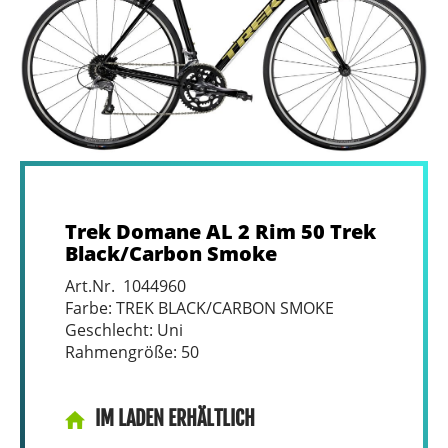
Trek Domane AL 2 Rim 50 Trek
Black/Carbon Smoke
Art.Nr. 1044960
Farbe: TREK BLACK/CARBON SMOKE
Geschlecht: Uni
Rahmengröße: 50
IM LADEN ERHÄLTLICH