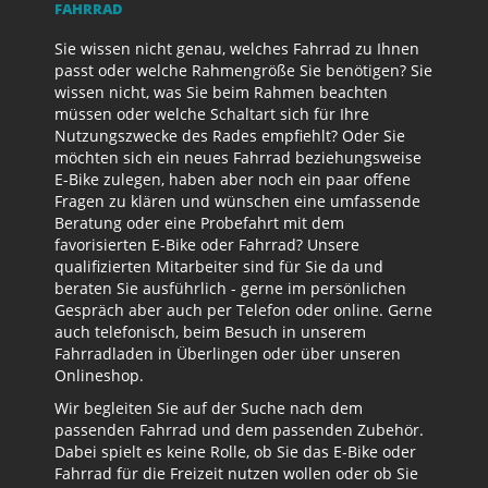
FAHRRAD
Sie wissen nicht genau, welches Fahrrad zu Ihnen
passt oder welche Rahmengröße Sie benötigen? Sie
wissen nicht, was Sie beim Rahmen beachten
müssen oder welche Schaltart sich für Ihre
Nutzungszwecke des Rades empfiehlt? Oder Sie
möchten sich ein neues Fahrrad beziehungsweise
E-Bike zulegen, haben aber noch ein paar offene
Fragen zu klären und wünschen eine umfassende
Beratung oder eine Probefahrt mit dem
favorisierten E-Bike oder Fahrrad? Unsere
qualifizierten Mitarbeiter sind für Sie da und
beraten Sie ausführlich - gerne im persönlichen
Gespräch aber auch per Telefon oder online. Gerne
auch telefonisch, beim Besuch in unserem
Fahrradladen in Überlingen oder über unseren
Onlineshop.
Wir begleiten Sie auf der Suche nach dem
passenden Fahrrad und dem passenden Zubehör.
Dabei spielt es keine Rolle, ob Sie das E-Bike oder
Fahrrad für die Freizeit nutzen wollen oder ob Sie