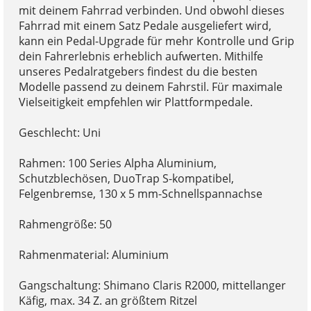
mit deinem Fahrrad verbinden. Und obwohl dieses
Fahrrad mit einem Satz Pedale ausgeliefert wird,
kann ein Pedal-Upgrade für mehr Kontrolle und Grip
dein Fahrerlebnis erheblich aufwerten. Mithilfe
unseres Pedalratgebers findest du die besten
Modelle passend zu deinem Fahrstil. Für maximale
Vielseitigkeit empfehlen wir Plattformpedale.
Geschlecht: Uni
Rahmen: 100 Series Alpha Aluminium,
Schutzblechösen, DuoTrap S-kompatibel,
Felgenbremse, 130 x 5 mm-Schnellspannachse
Rahmengröße: 50
Rahmenmaterial: Aluminium
Gangschaltung: Shimano Claris R2000, mittellanger
Käfig, max. 34 Z. an größtem Ritzel