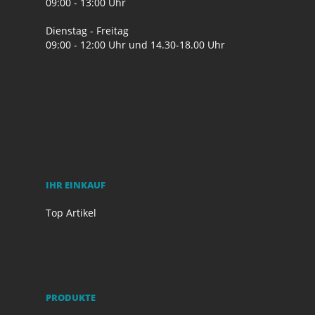
09:00 - 13:00 Uhr
Dienstag - Freitag
09:00 - 12:00 Uhr und 14.30-18.00 Uhr
IHR EINKAUF
Top Artikel
PRODUKTE