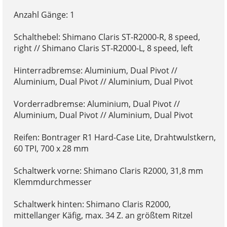
Anzahl Gänge: 1
Schalthebel: Shimano Claris ST-R2000-R, 8 speed,
right // Shimano Claris ST-R2000-L, 8 speed, left
Hinterradbremse: Aluminium, Dual Pivot //
Aluminium, Dual Pivot // Aluminium, Dual Pivot
Vorderradbremse: Aluminium, Dual Pivot //
Aluminium, Dual Pivot // Aluminium, Dual Pivot
Reifen: Bontrager R1 Hard-Case Lite, Drahtwulstkern,
60 TPI, 700 x 28 mm
Schaltwerk vorne: Shimano Claris R2000, 31,8 mm
Klemmdurchmesser
Schaltwerk hinten: Shimano Claris R2000,
mittellanger Käfig, max. 34 Z. an größtem Ritzel