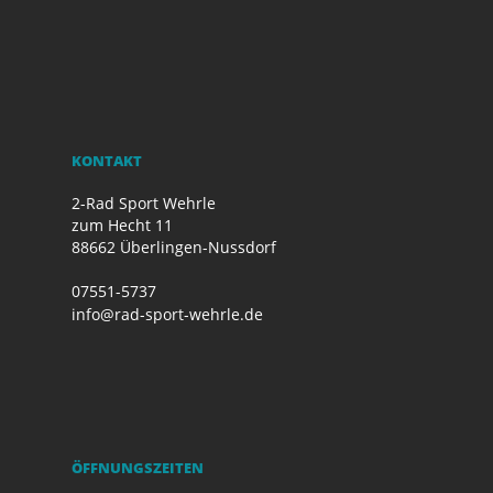
KONTAKT
2-Rad Sport Wehrle
zum Hecht 11
88662 Überlingen-Nussdorf
07551-5737
info@rad-sport-wehrle.de
ÖFFNUNGSZEITEN