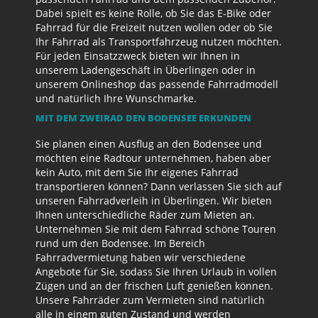
Dabei spielt es keine Rolle, ob Sie das E-Bike oder
Fahrrad für die Freizeit nutzen wollen oder ob Sie
Ihr Fahrrad als Transportfahrzeug nutzen möchten.
Für jeden Einsatzzweck bieten wir Ihnen in
unserem Ladengeschäft in Überlingen oder in
unserem Onlineshop das passende Fahrradmodell
und natürlich Ihre Wunschmarke.
MIT DEM ZWEIRAD DEN BODENSEE ERKUNDEN
Sie planen einen Ausflug an den Bodensee und
möchten eine Radtour unternehmen, haben aber
kein Auto, mit dem Sie Ihr eigenes Fahrrad
transportieren können? Dann verlassen Sie sich auf
unseren Fahrradverleih in Überlingen. Wir bieten
Ihnen unterschiedliche Räder zum Mieten an.
Unternehmen Sie mit dem Fahrrad schöne Touren
rund um den Bodensee. Im Bereich
Fahrradvermietung haben wir verschiedene
Angebote für Sie, sodass Sie Ihren Urlaub in vollen
Zügen und an der frischen Luft genießen können.
Unsere Fahrräder zum Vermieten sind natürlich
alle in einem guten Zustand und werden