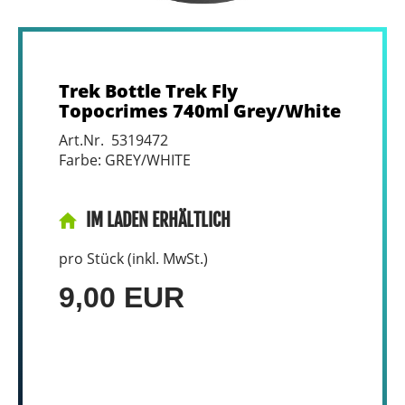
Trek Bottle Trek Fly
Topocrimes 740ml Grey/White
Art.Nr. 5319472
Farbe: GREY/WHITE
IM LADEN ERHÄLTLICH
pro Stück (inkl. MwSt.)
9,00 EUR