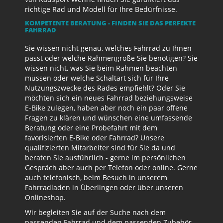
richtige Rad und Modell für Ihre Bedürfnisse.
KOMPETENTE BERATUNG - FINDEN SIE DAS PERFEKTE
FAHRRAD
Sie wissen nicht genau, welches Fahrrad zu Ihnen
passt oder welche Rahmengröße Sie benötigen? Sie
wissen nicht, was Sie beim Rahmen beachten
müssen oder welche Schaltart sich für Ihre
Nutzungszwecke des Rades empfiehlt? Oder Sie
möchten sich ein neues Fahrrad beziehungsweise
E-Bike zulegen, haben aber noch ein paar offene
Fragen zu klären und wünschen eine umfassende
Beratung oder eine Probefahrt mit dem
favorisierten E-Bike oder Fahrrad? Unsere
qualifizierten Mitarbeiter sind für Sie da und
beraten Sie ausführlich - gerne im persönlichen
Gespräch aber auch per Telefon oder online. Gerne
auch telefonisch, beim Besuch in unserem
Fahrradladen in Überlingen oder über unseren
Onlineshop.
Wir begleiten Sie auf der Suche nach dem
passenden Fahrrad und dem passenden Zubehör.