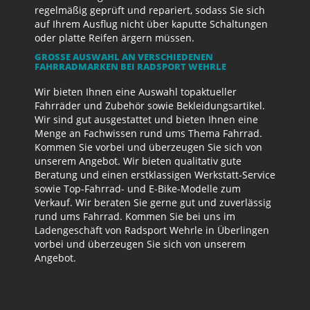
regelmäßig geprüft und repariert, sodass Sie sich
auf Ihrem Ausflug nicht über kaputte Schaltungen
oder platte Reifen ärgern müssen.
GROSSE AUSWAHL AN VERSCHIEDENEN F
AHRRADMARKEN BEI RADSPORT WEHRLE
Wir bieten Ihnen eine Auswahl topaktueller
Fahrräder und Zubehör sowie Bekleidungsartikel.
Wir sind gut ausgestattet und bieten Ihnen eine
Menge an Fachwissen rund ums Thema Fahrrad.
Kommen Sie vorbei und überzeugen Sie sich von
unserem Angebot. Wir bieten qualitativ gute
Beratung und einen erstklassigen Werkstatt-Service
sowie Top-Fahrrad- und E-Bike-Modelle zum
Verkauf. Wir beraten Sie gerne gut und zuverlässig
rund ums Fahrrad. Kommen Sie bei uns im
Ladengeschäft von Radsport Wehrle in Überlingen
vorbei und überzeugen Sie sich von unserem
Angebot.