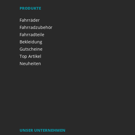
PRODUKTE
Fahrräder
Fahrradzubehör
Fahrradteile
Bekleidung
Gutscheine
Top Artikel
Neuheiten
UNSER UNTERNEHMEN