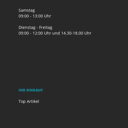
Samstag
09:00 - 13:00 Uhr
Dienstag - Freitag
09:00 - 12:00 Uhr und 14.30-18.00 Uhr
IHR EINKAUF
Top Artikel