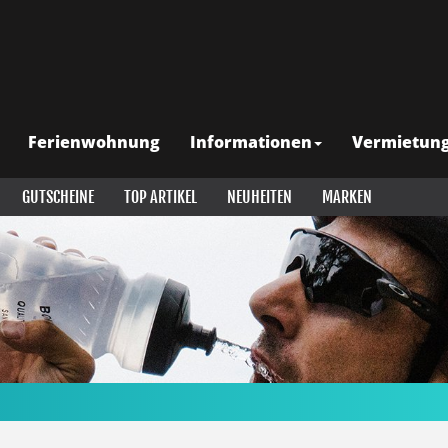
Ferienwohnung
Informationen
Vermietun
GUTSCHEINE
TOP ARTIKEL
NEUHEITEN
MARKEN