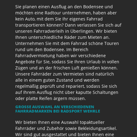
Sie planen einen Ausflug an den Bodensee und
möchten eine Radtour unternehmen, haben aber
kein Auto, mit dem Sie Ihr eigenes Fahrrad
transportieren können? Dann verlassen Sie sich auf
unseren Fahrradverleih in Überlingen. Wir bieten
Ihnen unterschiedliche Räder zum Mieten an.
Unternehmen Sie mit dem Fahrrad schöne Touren
rund um den Bodensee. Im Bereich
Fahrradvermietung haben wir verschiedene
Angebote für Sie, sodass Sie Ihren Urlaub in vollen
Zügen und an der frischen Luft genießen können.
Unsere Fahrräder zum Vermieten sind natürlich
alle in einem guten Zustand und werden
regelmäßig geprüft und repariert, sodass Sie sich
auf Ihrem Ausflug nicht über kaputte Schaltungen
oder platte Reifen ärgern müssen.
GROSSE AUSWAHL AN VERSCHIEDENEN F
AHRRADMARKEN BEI RADSPORT WEHRLE
Wir bieten Ihnen eine Auswahl topaktueller
Fahrräder und Zubehör sowie Bekleidungsartikel.
Wir sind gut ausgestattet und bieten Ihnen eine