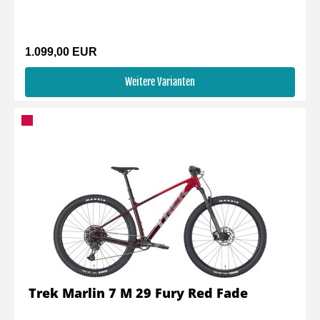
1.099,00 EUR
Weitere Varianten
Trek Marlin 7 M 29 Fury Red Fade