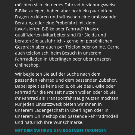
möchten sich ein neues Fahrrad beziehungsweise
E-Bike zulegen, haben aber noch ein paar offene
Fragen zu klären und wünschen eine umfassende
Beratung oder eine Probefahrt mit dem
favorisierten E-Bike oder Fahrrad? Unsere
qualifizierten Mitarbeiter sind für Sie da und
beraten Sie ausführlich - gerne im persönlichen
Gespräch aber auch per Telefon oder online. Gerne
auch telefonisch, beim Besuch in unserem
Fahrradladen in Überlingen oder über unseren
Onlineshop.
Wir begleiten Sie auf der Suche nach dem
passenden Fahrrad und dem passenden Zubehör.
Dabei spielt es keine Rolle, ob Sie das E-Bike oder
Fahrrad für die Freizeit nutzen wollen oder ob Sie
Ihr Fahrrad als Transportfahrzeug nutzen möchten.
Für jeden Einsatzzweck bieten wir Ihnen in
unserem Ladengeschäft in Überlingen oder in
unserem Onlineshop das passende Fahrradmodell
und natürlich Ihre Wunschmarke.
MIT DEM ZWEIRAD DEN BODENSEE ERKUNDEN