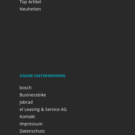
Top Artikel
Neuheiten
UNSER UNTERNEHMEN
bosch
Businessbike
Jobrad
el Leasing & Service AG
Kontakt
Impressum
Datenschutz