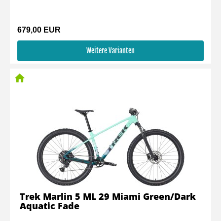
679,00 EUR
Weitere Varianten
Trek Marlin 5 ML 29 Miami Green/Dark
Aquatic Fade