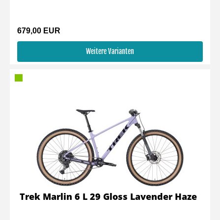
679,00 EUR
Weitere Varianten
Trek Marlin 6 L 29 Gloss Lavender Haze