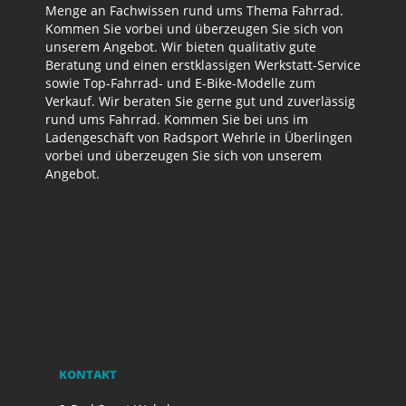
Menge an Fachwissen rund ums Thema Fahrrad.
Kommen Sie vorbei und überzeugen Sie sich von
unserem Angebot. Wir bieten qualitativ gute
Beratung und einen erstklassigen Werkstatt-Service
sowie Top-Fahrrad- und E-Bike-Modelle zum
Verkauf. Wir beraten Sie gerne gut und zuverlässig
rund ums Fahrrad. Kommen Sie bei uns im
Ladengeschäft von Radsport Wehrle in Überlingen
vorbei und überzeugen Sie sich von unserem
Angebot.
KONTAKT