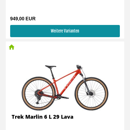
949,00 EUR
Weitere Varianten
Trek Marlin 6 L 29 Lava