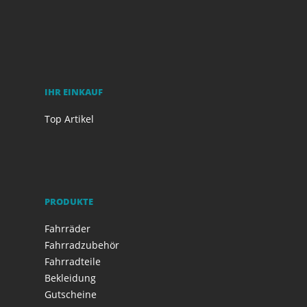
IHR EINKAUF
Top Artikel
PRODUKTE
Fahrräder
Fahrradzubehör
Fahrradteile
Bekleidung
Gutscheine