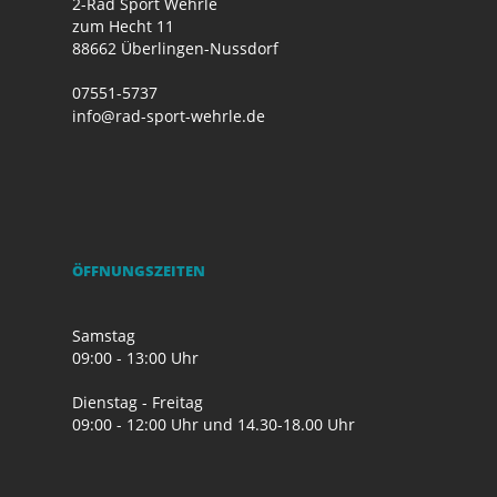
2-Rad Sport Wehrle
zum Hecht 11
88662 Überlingen-Nussdorf
07551-5737
info@rad-sport-wehrle.de
ÖFFNUNGSZEITEN
Samstag
09:00 - 13:00 Uhr
Dienstag - Freitag
09:00 - 12:00 Uhr und 14.30-18.00 Uhr