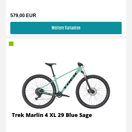
579,00 EUR
Weitere Varianten
Trek Marlin 4 XL 29 Blue Sage