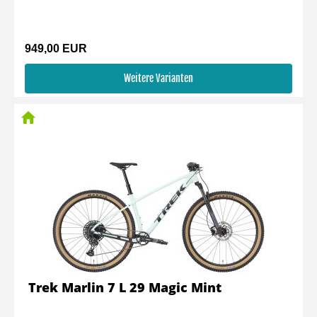
949,00 EUR
Weitere Varianten
Trek Marlin 7 L 29 Magic Mint