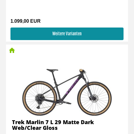
1.099,00 EUR
Weitere Varianten
Trek Marlin 7 L 29 Matte Dark
Web/Clear Gloss