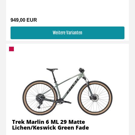
949,00 EUR
Weitere Varianten
Trek Marlin 6 ML 29 Matte
Lichen/Keswick Green Fade