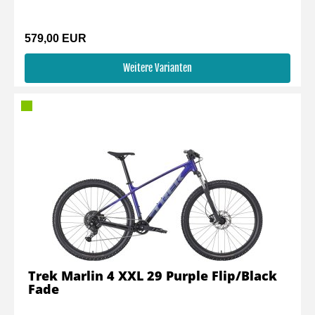
579,00 EUR
Weitere Varianten
Trek Marlin 4 XXL 29 Purple Flip/Black
Fade