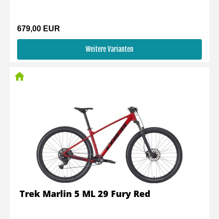
679,00 EUR
Weitere Varianten
Trek Marlin 5 ML 29 Fury Red