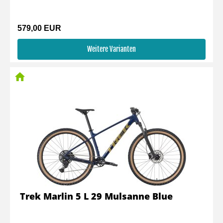
579,00 EUR
Weitere Varianten
Trek Marlin 5 L 29 Mulsanne Blue