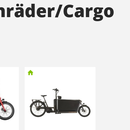
nräder/Cargo