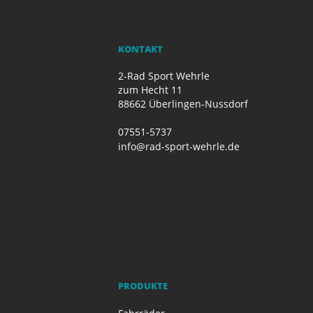
KONTAKT
2-Rad Sport Wehrle
zum Hecht 11
88662 Überlingen-Nussdorf
07551-5737
info@rad-sport-wehrle.de
PRODUKTE