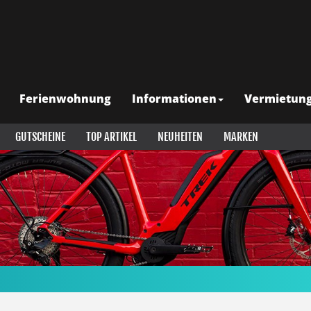
Ferienwohnung
Informationen
Vermietun
GUTSCHEINE
TOP ARTIKEL
NEUHEITEN
MARKEN