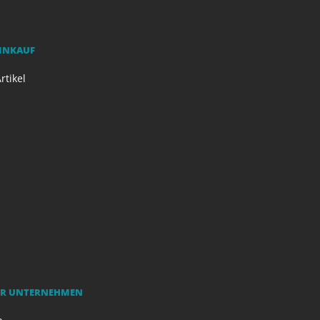
EINKAUF
rtikel
R UNTERNEHMEN