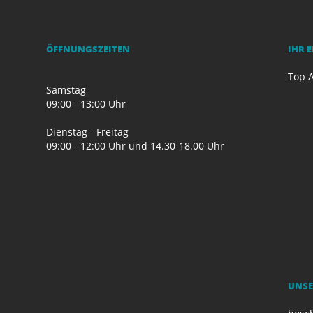
ÖFFNUNGSZEITEN
IHR 
Top A
Samstag
09:00 - 13:00 Uhr
Dienstag - Freitag
09:00 - 12:00 Uhr und 14.30-18.00 Uhr
UNSE