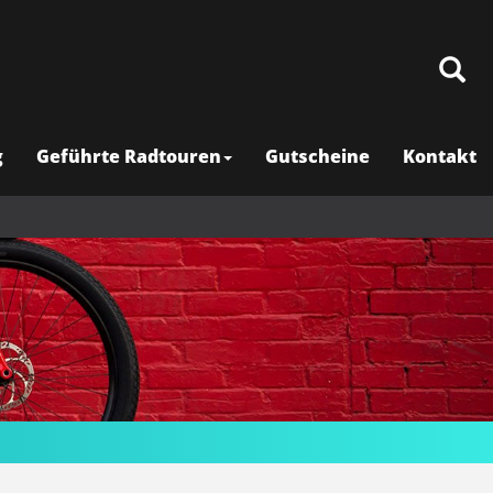
g
Geführte Radtouren
Gutscheine
Kontakt