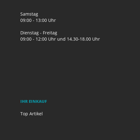
Samstag
09:00 - 13:00 Uhr
Dienstag - Freitag
09:00 - 12:00 Uhr und 14.30-18.00 Uhr
IHR EINKAUF
Top Artikel