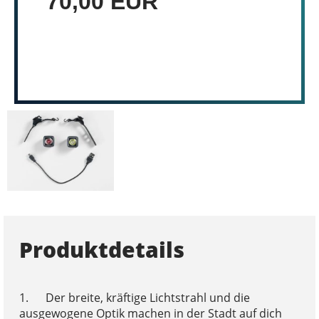
70,00 EUR
Produktdetails
1. Der breite, kräftige Lichtstrahl und die
ausgewogene Optik machen in der Stadt auf dich