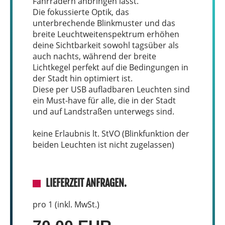
Fahrrädern anbringen lässt.
Die fokussierte Optik, das
unterbrechende Blinkmuster und das
breite Leuchtweitenspektrum erhöhen
deine Sichtbarkeit sowohl tagsüber als
auch nachts, während der breite
Lichtkegel perfekt auf die Bedingungen in
der Stadt hin optimiert ist.
Diese per USB aufladbaren Leuchten sind
ein Must-have für alle, die in der Stadt
und auf Landstraßen unterwegs sind.
keine Erlaubnis lt. StVO (Blinkfunktion der
beiden Leuchten ist nicht zugelassen)
LIEFERZEIT ANFRAGEN.
pro 1 (inkl. MwSt.)