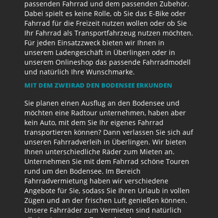
passenden Fahrrad und dem passenden Zubehör.
Dabei spielt es keine Rolle, ob Sie das E-Bike oder
Fahrrad für die Freizeit nutzen wollen oder ob Sie
Ihr Fahrrad als Transportfahrzeug nutzen möchten.
Für jeden Einsatzzweck bieten wir Ihnen in
unserem Ladengeschäft in Überlingen oder in
unserem Onlineshop das passende Fahrradmodell
und natürlich Ihre Wunschmarke.
MIT DEM ZWEIRAD DEN BODENSEE ERKUNDEN
Sie planen einen Ausflug an den Bodensee und
möchten eine Radtour unternehmen, haben aber
kein Auto, mit dem Sie Ihr eigenes Fahrrad
transportieren können? Dann verlassen Sie sich auf
unseren Fahrradverleih in Überlingen. Wir bieten
Ihnen unterschiedliche Räder zum Mieten an.
Unternehmen Sie mit dem Fahrrad schöne Touren
rund um den Bodensee. Im Bereich
Fahrradvermietung haben wir verschiedene
Angebote für Sie, sodass Sie Ihren Urlaub in vollen
Zügen und an der frischen Luft genießen können.
Unsere Fahrräder zum Vermieten sind natürlich